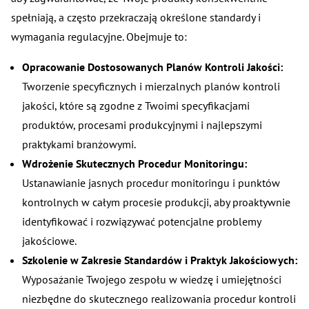
spełniają, a często przekraczają określone standardy i
wymagania regulacyjne. Obejmuje to:
Opracowanie Dostosowanych Planów Kontroli Jakości:
Tworzenie specyficznych i mierzalnych planów kontroli
jakości, które są zgodne z Twoimi specyfikacjami
produktów, procesami produkcyjnymi i najlepszymi
praktykami branżowymi.
Wdrożenie Skutecznych Procedur Monitoringu:
Ustanawianie jasnych procedur monitoringu i punktów
kontrolnych w całym procesie produkcji, aby proaktywnie
identyfikować i rozwiązywać potencjalne problemy
jakościowe.
Szkolenie w Zakresie Standardów i Praktyk Jakościowych:
Wyposażanie Twojego zespołu w wiedzę i umiejętności
niezbędne do skutecznego realizowania procedur kontroli