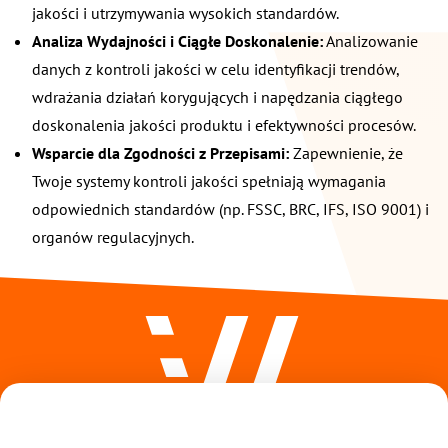
jakości i utrzymywania wysokich standardów.
Analiza Wydajności i Ciągłe Doskonalenie:
Analizowanie
danych z kontroli jakości w celu identyfikacji trendów,
wdrażania działań korygujących i napędzania ciągłego
doskonalenia jakości produktu i efektywności procesów.
Wsparcie dla Zgodności z Przepisami:
Zapewnienie, że
Twoje systemy kontroli jakości spełniają wymagania
odpowiednich standardów (np. FSSC, BRC, IFS, ISO 9001) i
organów regulacyjnych.