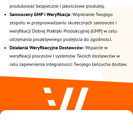
produkować bezpieczne i jakościowe produkty.
Samooceny GMP i Weryfikacja:
Wspieranie Twojego
zespołu w przeprowadzaniu skutecznych samoocen i
weryfikacji Dobrej Praktyki Produkcyjnej (GMP) w celu
utrzymania proaktywnego podejścia do zgodności.
Działania Weryfikacyjne Dostawców:
Wsparcie w
weryfikacji procesów i systemów Twoich dostawców w
celu zapewnienia integralności Twojego łańcucha dostaw.