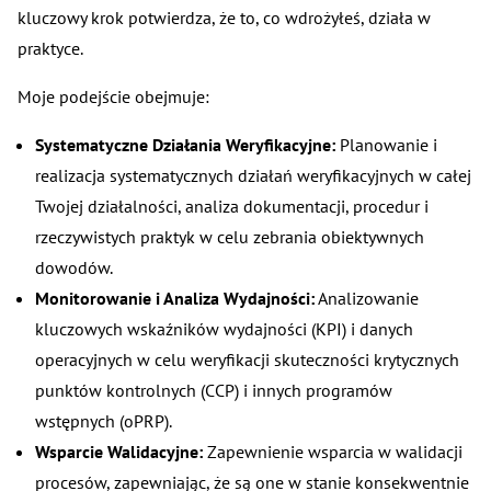
kluczowy krok potwierdza, że to, co wdrożyłeś, działa w
praktyce.
Moje podejście obejmuje:
Systematyczne Działania Weryfikacyjne:
Planowanie i
realizacja systematycznych działań weryfikacyjnych w całej
Twojej działalności, analiza dokumentacji, procedur i
rzeczywistych praktyk w celu zebrania obiektywnych
dowodów.
Monitorowanie i Analiza Wydajności:
Analizowanie
kluczowych wskaźników wydajności (KPI) i danych
operacyjnych w celu weryfikacji skuteczności krytycznych
punktów kontrolnych (CCP) i innych programów
wstępnych (oPRP).
Wsparcie Walidacyjne:
Zapewnienie wsparcia w walidacji
procesów, zapewniając, że są one w stanie konsekwentnie